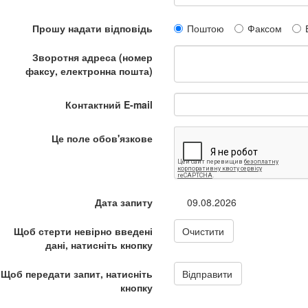
Прошу надати відповідь
Поштою
Факсом
Зворотня адреса (номер
факсу, електронна пошта)
Контактний E-mail
Це поле обов'язкове
Дата запиту
09.08.2026
Щоб стерти невірно введені
Очистити
дані, натисніть кнопку
Щоб передати запит, натисніть
Відправити
кнопку