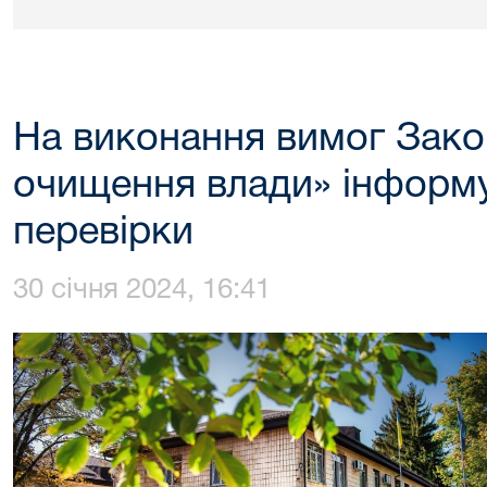
На виконання вимог Зако
очищення влади» інформ
перевірки
30 січня 2024, 16:41