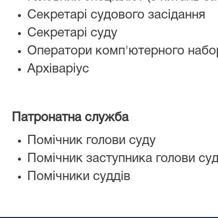
Секретарі судового засідання
Секретарі суду
Оператори комп'ютерного набо
Архіваріус
Патронатна служба
Помічник голови суду
Помічник заступника голови су
Помічники суддів