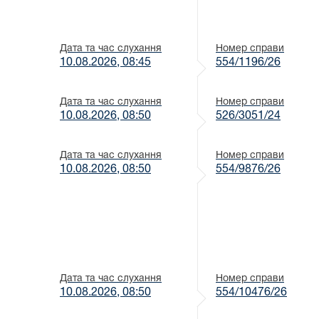
Дата та час слухання
Номер справи
10.08.2026, 08:45
554/1196/26
Дата та час слухання
Номер справи
10.08.2026, 08:50
526/3051/24
Дата та час слухання
Номер справи
10.08.2026, 08:50
554/9876/26
Дата та час слухання
Номер справи
10.08.2026, 08:50
554/10476/26