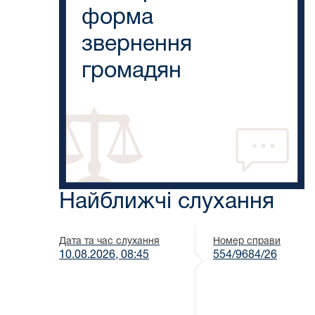
форма
звернення
громадян
Найближчі слухання
Дата та час слухання
Номер справи
10.08.2026, 08:45
554/9684/26