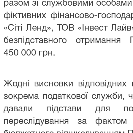
разом зі службовими особами
фіктивних фінансово-господа
«Сіті Ленд», ТОВ «Інвест Лайв
безпідставного отримання
450 000 грн.
Жодні висновки відповідних 
зокрема податкової служби, ч
давали підстави для поч
переслідування за фактом