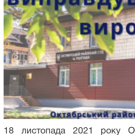
18 листопада 2021 року О