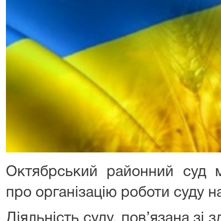
Октябрський районний суд м
про організацію роботи суду н
Діяльність суду, пов’язана зі 