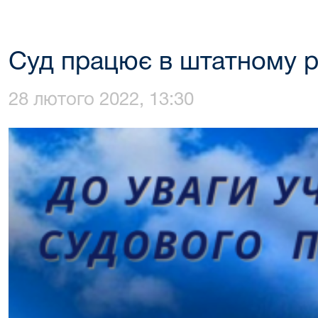
Суд працює в штатному 
28 лютого 2022, 13:30