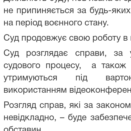
не припиняється за будь-яких
на період воєнного стану.
Суд продовжує свою роботу в
Суд розглядає справи, за 
судового процесу, а також 
утримуються під варто
використанням відеоконферен
Розгляд справ, які за законо
невідкладно, – буде забезпеч
обставин.