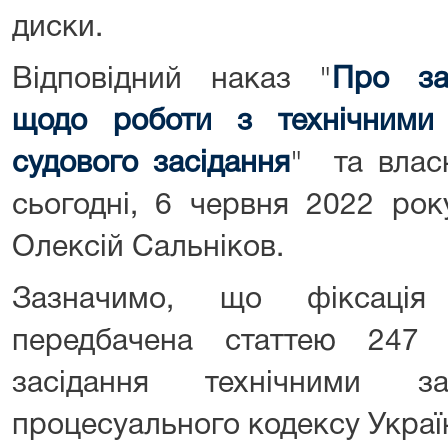
диски.
Відповідний наказ "
Про за
щодо роботи з технічними
судового засідання
" та вла
сьогодні, 6 червня 2022 рок
Олексій Сальніков.
Зазначимо, що фіксація 
передбачена статтею 247 
засідання технічними за
процесуального кодексу Украї