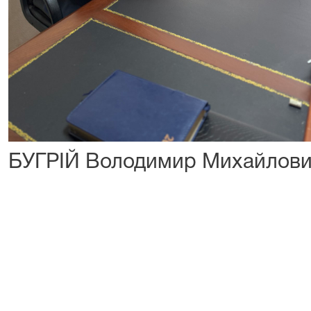
БУГРІЙ Володимир Михайлов