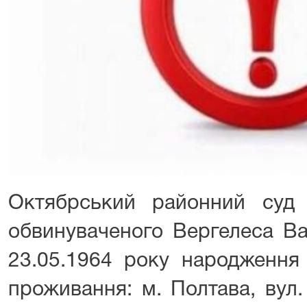
Октябрський районний суд
обвинуваченого Вергелеса В
23.05.1964 року народження 
проживання: м. Полтава, вул.