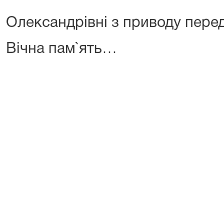
Олександрівні з приводу перед
Вічна пам`ять…