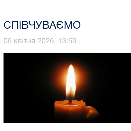
СПІВЧУВАЄМО
06 квітня 2026, 13:59