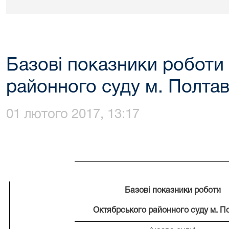
Базові показники роботи
районного суду м. Полтав
01 лютого 2017, 13:17
Базові показники роботи
Октябрського районного суду м. П